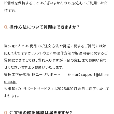
ド情報を保持することはございませんので、安心してご利用いただ
けます。
操作方法について質問はできますか？
当ショップでは、商品のご注文方法や発送に関するご質問には対
応しておりますが、ソフトウェアの操作方法や製品内容に関するご
質問につきましては、恐れ入りますが下記の窓口までお問い合わ
せくださいますようお願いいたします。
管理工学研究所 桐ユーザサポート E-mail：
support@kthre
e.co.jp
※桐10sの「サポートサービス」は2025年10月末日に終了いたして
おります。
注文後の確認連絡は届きますか？