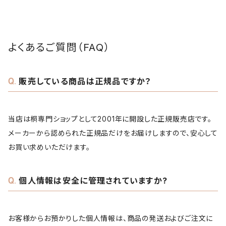
よくあるご質問（FAQ）
販売している商品は正規品ですか？
当店は桐専門ショップとして2001年に開設した正規販売店です。
メーカーから認められた正規品だけをお届けしますので、安心して
お買い求めいただけます。
個人情報は安全に管理されていますか?
お客様からお預かりした個人情報は、商品の発送およびご注文に