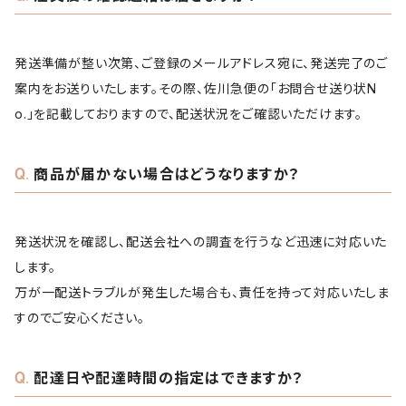
発送準備が整い次第、ご登録のメールアドレス宛に、発送完了のご
案内をお送りいたします。その際、佐川急便の「お問合せ送り状N
o.」を記載しておりますので、配送状況をご確認いただけます。
商品が届かない場合はどうなりますか？
発送状況を確認し、配送会社への調査を行うなど迅速に対応いた
します。
万が一配送トラブルが発生した場合も、責任を持って対応いたしま
すのでご安心ください。
配達日や配達時間の指定はできますか？