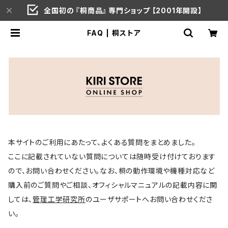
全国初の 『桐商品』 専門ショップ 【2001年開設】
FAQ | 桐ストア
本サイトのご利用にあたって、よくある質問をまとめました。
ここに記載されていない質問については随時受け付けております
ので、お問い合わせください｡なお、桐の動作環境や機種対応など
購入前のご質問やご相談、オフィシャルマニュアルの記載内容に関
しては、
管理工学研究所
のユーザサポートへお問い合わせくださ
い。