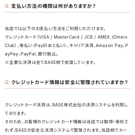
支払い方法の種類は何がありますか？
当店では以下のお支払い方法をご利用いただけます。
クレジットカード（VISA / MasterCard / JCB / AMEX /Diners
Club）、後払い（PayIDあと払い）、キャリア決済、Amazon Pay、P
ayPay、PayPal、銀行振込。
※主要な決済は全てBASE側で処理しています。
クレジットカード情報は安全に管理されていますか？
クレジットカード決済は、BASE株式会社の決済システムを利用し
ております。
そのため、お客様のクレジットカード情報は当店では取得・保存さ
れず、BASEの安全な決済システムで管理されます。当店側でカー