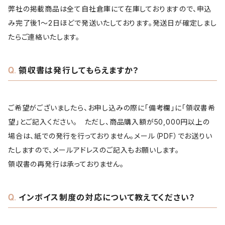
弊社の掲載商品は全て自社倉庫にて在庫しておりますので、申込
み完了後1～2日ほどで発送いたしております。発送日が確定しまし
たらご連絡いたします。
領収書は発行してもらえますか？
ご希望がございましたら、お申し込みの際に「備考欄」に「領収書希
望」とご記入ください。 ただし、商品購入額が50,000円以上の
場合は、紙での発行を行っておりません。メール（PDF）でお送りい
たしますので、メールアドレスのご記入もお願いします。
領収書の再発行は承っておりません。
インボイス制度の対応について教えてください？