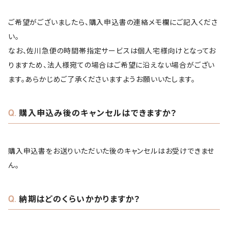
ご希望がございましたら、購入申込書の連絡メモ欄にご記入くださ
い。
なお、佐川急便の時間帯指定サービスは個人宅様向けとなってお
りますため、法人様宛ての場合はご希望に沿えない場合がござい
ます。あらかじめご了承くださいますようお願いいたします。
購入申込み後のキャンセルはできますか？
購入申込書をお送りいただいた後のキャンセルはお受けできませ
ん。
納期はどのくらいかかりますか？