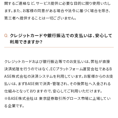
関するご連絡など、サービス提供に必要な目的に限り使用いたし
ます。また、お客様の同意がある場合や法令に基づく場合を除き、
第三者へ提供することは一切ございません。
クレジットカードや銀行振込での支払いは、安心して
利用できますか？
クレジットカードおよび銀行振込等でのお支払いは、弊社が直接
決済処理を行うのではなく、ECプラットフォーム運営会社であるB
ASE株式会社の決済システムを利用しています。お客様からのお支
払いは、まずBASE側で決済・管理され、その後弊社へ入金される
仕組みとなっておりますので、安心してご利用いただけます。
※BASE株式会社は 東京証券取引所グロース市場に上場してい
る企業です。